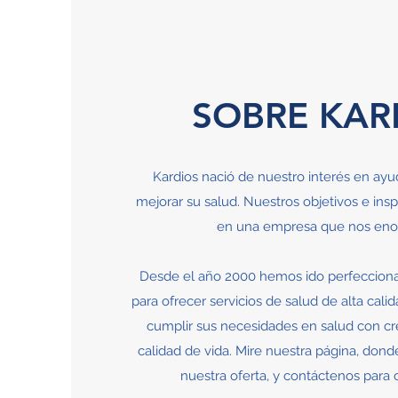
SOBRE KAR
Kardios nació de nuestro interés en ayu
mejorar su salud. Nuestros objetivos e ins
en una empresa que nos enor
Desde el año 2000 hemos ido perfecciona
para ofrecer servicios de salud de alta ca
cumplir sus necesidades en salud con cre
calidad de vida. Mire nuestra página, don
nuestra oferta, y contáctenos para 